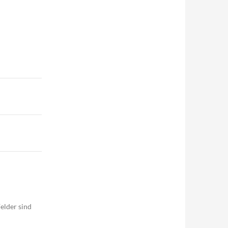
elder sind