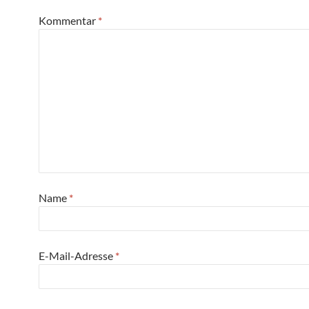
Kommentar
*
Name
*
E-Mail-Adresse
*